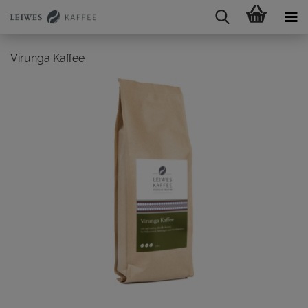
Virunga Kaffee