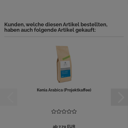
Kunden, welche diesen Artikel bestellten,
haben auch folgende Artikel gekauft:
Kenia Arabica (Projektkaffee)
ab 7,70 EUR