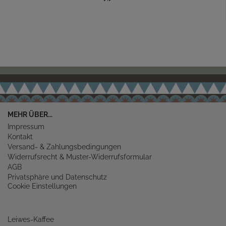
MEHR ÜBER...
Impressum
Kontakt
Versand- & Zahlungsbedingungen
Widerrufsrecht & Muster-Widerrufsformular
AGB
Privatsphäre und Datenschutz
Cookie Einstellungen
Leiwes-Kaffee