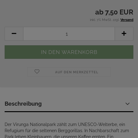
ab 7,50 EUR
inkl. 7% MwSt. zzgl.
Versand
AUF DEN MERKZETTEL
Beschreibung
Der Virunga Nationalpark zählt zum UNESCO-Welterbe, ein
Refugium für die seltenen Berggorillas. In Nachbarschaft zum
Park leben Kleinbauern, die unseren Kaffee ernten. Ein