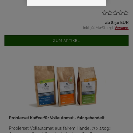
ab 8,50 EUR
inkl. 7% MwSt. zzgl.
Versand
ZUM ARTIKEL
Probierset Kaffee für Vollautomat - fair gehandelt
Probierset Vollautomat aus fairem Handel (3 x 250g):