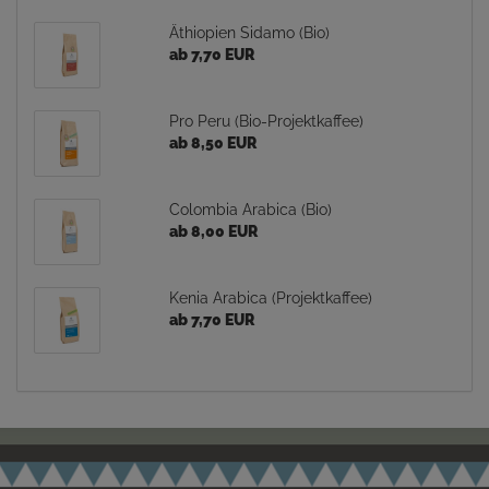
Äthiopien Sidamo (Bio)
ab 7,70 EUR
Pro Peru (Bio-Projektkaffee)
ab 8,50 EUR
Colombia Arabica (Bio)
ab 8,00 EUR
Kenia Arabica (Projektkaffee)
ab 7,70 EUR