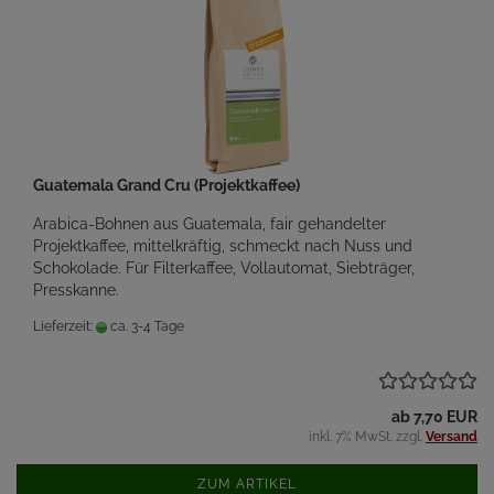
Guatemala Grand Cru (Projektkaffee)
Arabica-Bohnen aus Guatemala, fair gehandelter
Projektkaffee, mittelkräftig, schmeckt nach Nuss und
Schokolade. Für Filterkaffee, Vollautomat, Siebträger,
Presskanne.
Lieferzeit:
ca. 3-4 Tage
ab 7,70 EUR
inkl. 7% MwSt. zzgl.
Versand
ZUM ARTIKEL