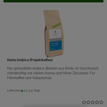
Kenia Arabica (Projektkaffee)
Fair gehandelte Arabica-Bohnen aus Kenia, im Geschmack
mittelkräftig mit vollem Aroma und feiner Zitrusnote. Für
Filterkaffee und Vollautomat.
Lieferzeit:
ca. 3-4 Tage