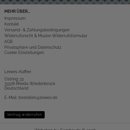
MEHR ÜBER...
Impressum
Kontakt
Versand- & Zahlungsbedingungen
Widerrufsrecht & Muster-Widerrufsformular
AGB
Privatsphäre und Datenschutz
Cookie Einstellungen
Leiwes-Kaffee
Ostring 33
33378 Rheda-Wiedenbrück
Deutschland
E-Mail:
bestellen@leiwes.de
Vertrag widerrufen